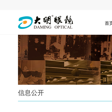
首
信息公开