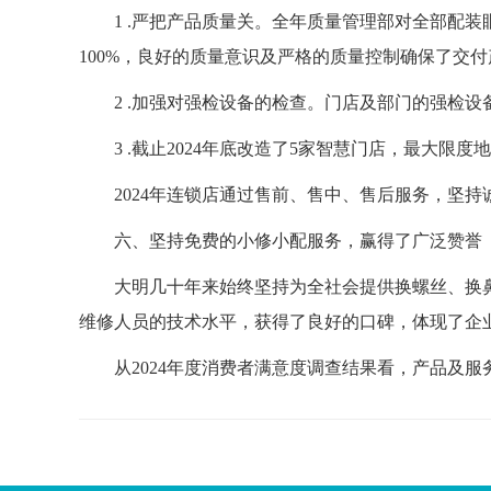
1 .严把产品质量关。全年质量管理部对全部配
100%，良好的质量意识及严格的质量控制确保了交
2 .加强对强检设备的检查。门店及部门的强检设
3 .截止2024年底改造了5家智慧门店，最大限
2024年连锁店通过售前、售中、售后服务，坚
六、坚持免费的小修小配服务，赢得了广泛赞誉
大明几十年来始终坚持为全社会提供换螺丝、换鼻
维修人员的技术水平，获得了良好的口碑，体现了企
从2024年度消费者满意度调查结果看，产品及服