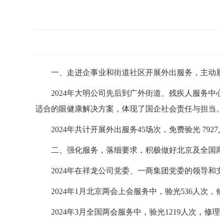
一、走进企事业和街道社区开展外出服务，主动
2024年大明公司先后到广外街道、残疾人服务
适合的眼健康解决方案，体现了国企社会责任与担当
2024年共计开展外出服务45场次，免费验光 792
二、强化服务，落细要求，积极做好北京及全国
2024年在祥龙公司党委、一商集团党委的领导
2024年1月北京两会上会服务中，验光536人次，
2024年3月全国两会服务中，验光1219人次，修