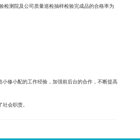
检验检测院及公司质量巡检抽样检验完成品的合格率为
总结小修小配的工作经验，加强前后台的合作，不断提高
行了社会职责。